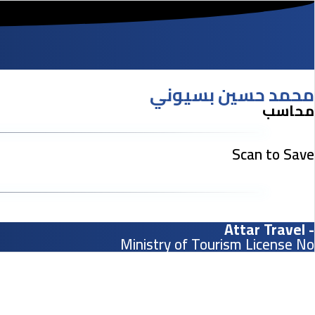
محمد حسين بسيوني
محاسب
Scan to Save
- Attar Travel
Ministry of Tourism License No