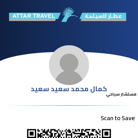
كمال محمد سعيد سعيد
مستشار سياحي
Scan to Save