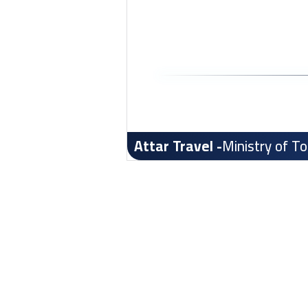
- Attar Travel
Ministry of T