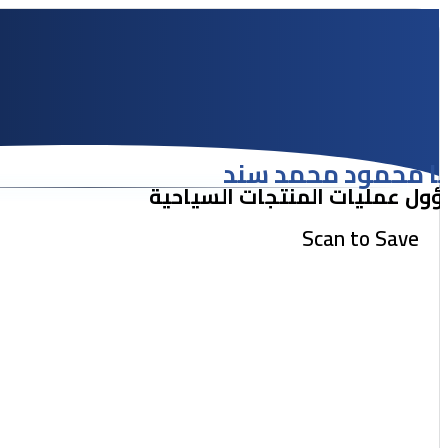
يا محمود محمد سند
ول عمليات المنتجات السياحية
Scan to Save