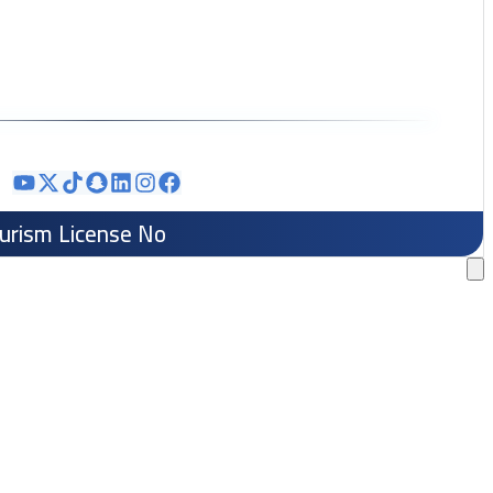
ourism License No