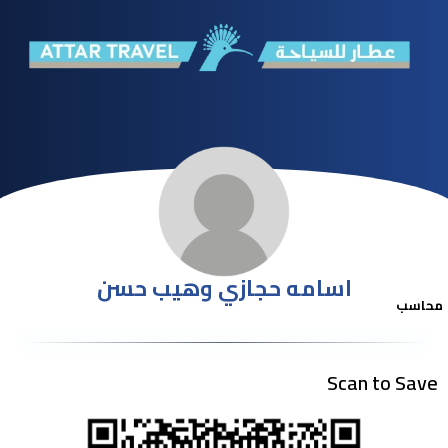
اسامه حجازي وهيب حسن
محاسب
Scan to Save