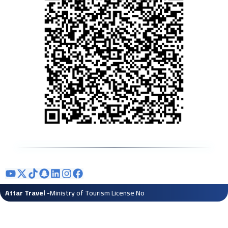
- Attar Travel
Ministry of Tourism License No