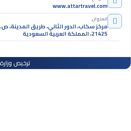
www.attartravel.com
العنوان
21425، المملكة العربية السعودية
ترخيص وزارة